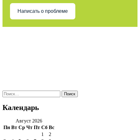
Написать о проблеме
Поиск
по:
Календарь
Август 2026
Пн
Вт
Ср
Чт
Пт
Сб
Вс
1
2