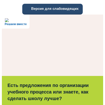
Версия для слабовидящих
Решаем вместе
Есть предложения по организации
учебного процесса или знаете, как
сделать школу лучше?