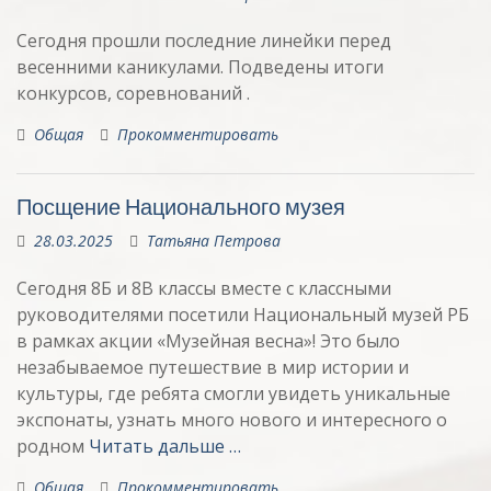
Сегодня прошли последние линейки перед
весенними каникулами. Подведены итоги
конкурсов, соревнований .
Общая
Прокомментировать
Посщение Национального музея
28.03.2025
Татьяна Петрова
Сегодня 8Б и 8В классы вместе с классными
руководителями посетили Национальный музей РБ
в рамках акции «Музейная весна»! Это было
незабываемое путешествие в мир истории и
культуры, где ребята смогли увидеть уникальные
экспонаты, узнать много нового и интересного о
родном
Читать дальше …
Общая
Прокомментировать