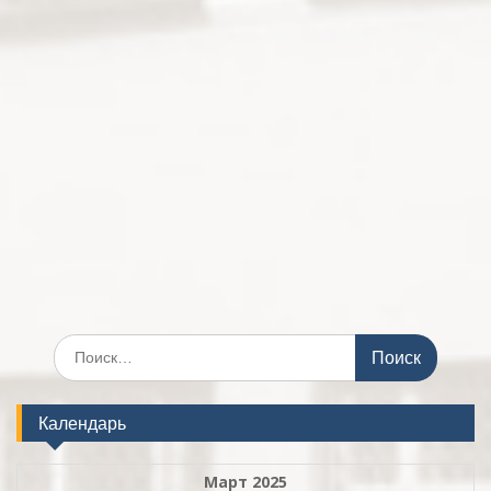
Поиск
по:
Календарь
Март 2025