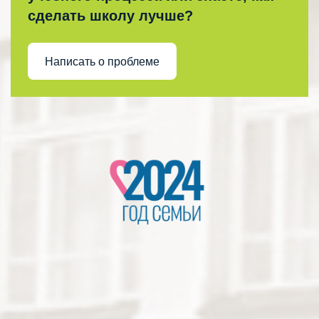
сделать школу лучше?
Написать о проблеме