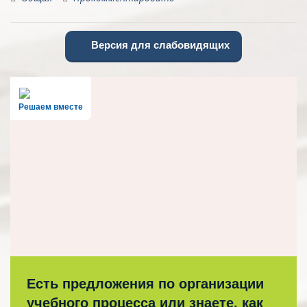
Версия для слабовидящих
Решаем вместе
Есть предложения по организации
учебного процесса или знаете, как