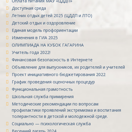
Оплата питания МАУ «ЦДДП»
Доступная среда
Летних отдых детей 2025 (ЦДДП и ЛТО)
Детский отдых и оздоровление
Единая модель профориентации
Изменения в ГИА 2025
ОЛИМПИАДА НА КУБОК ГАГАРИНА
Учитель года 2022!
Финансовая безопасность в Интернете
Объявление для выпускников, их родителей и учителей
Проект инициативного бюджетирования 2022
График проведения оценочных процедур
Функциональная грамотность
Школьная служба примирения
Методические рекомендации по вопросам
профилактики проявлений экстремизма и воспитания
толерантности в детской и молодежной среде.
Социально — психологическая служба
Весенний лагерь 2024