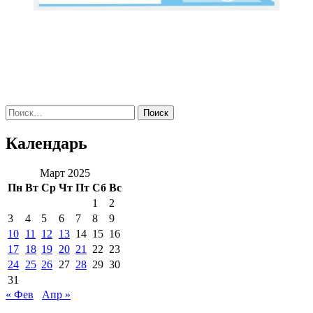
Поиск
по:
Календарь
Март 2025
Пн
Вт
Ср
Чт
Пт
Сб
Вс
1
2
3
4
5
6
7
8
9
10
11
12
13
14
15
16
17
18
19
20
21
22
23
24
25
26
27
28
29
30
31
« Фев
Апр »