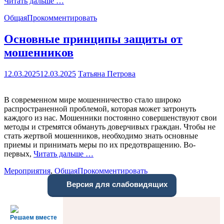
Читать дальше …
Общая
Прокомментировать
Основные принципы защиты от
мошенников
12.03.2025
12.03.2025
Татьяна Петрова
В современном мире мошенничество стало широко
распространенной проблемой, которая может затронуть
каждого из нас. Мошенники постоянно совершенствуют свои
методы и стремятся обмануть доверчивых граждан. Чтобы не
стать жертвой мошенников, необходимо знать основные
приемы и принимать меры по их предотвращению. Во-
первых,
Читать дальше …
Мероприятия
,
Общая
Прокомментировать
Версия для слабовидящих
Решаем вместе