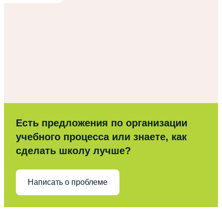
Есть предложения по организации
учебного процесса или знаете, как
сделать школу лучше?
Написать о проблеме