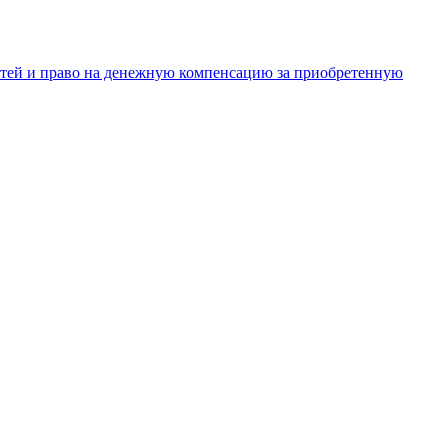
тей и право на денежную компенсацию за приобретенную