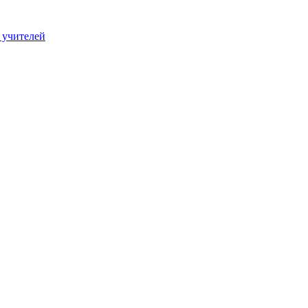
 учителей