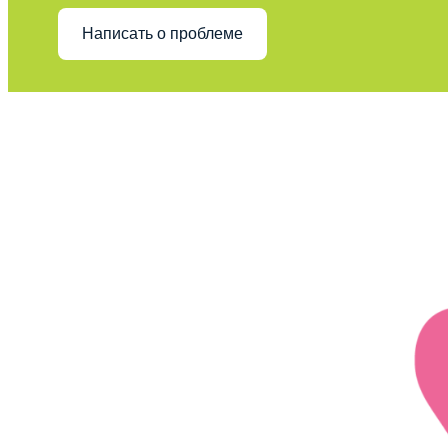
Написать о проблеме