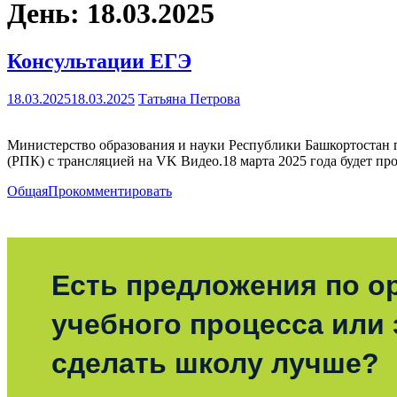
День:
18.03.2025
Консультации ЕГЭ
18.03.2025
18.03.2025
Татьяна Петрова
Министерство образования и науки Республики Башкортостан 
(РПК) с трансляцией на VK Видео.18 марта 2025 года будет п
Общая
Прокомментировать
Есть предложения по о
учебного процесса или з
сделать школу лучше?