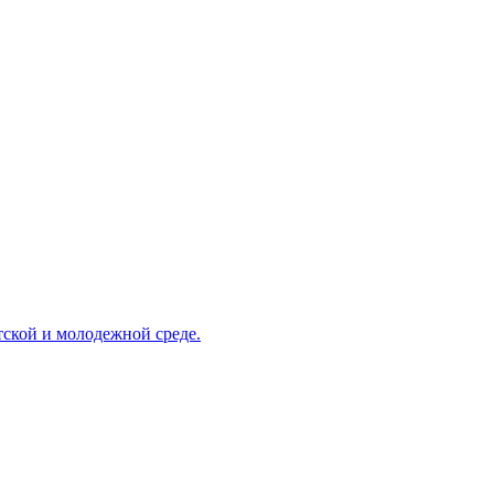
ской и молодежной среде.