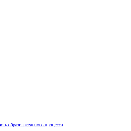
сть образовательного процесса