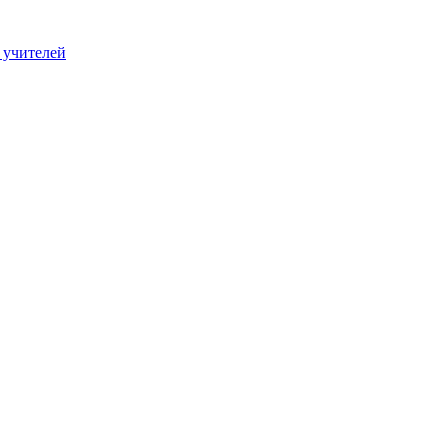
 учителей