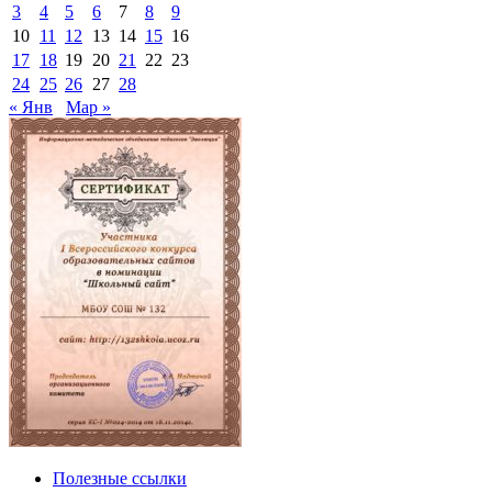
3
4
5
6
7
8
9
10
11
12
13
14
15
16
17
18
19
20
21
22
23
24
25
26
27
28
« Янв
Мар »
Полезные ссылки