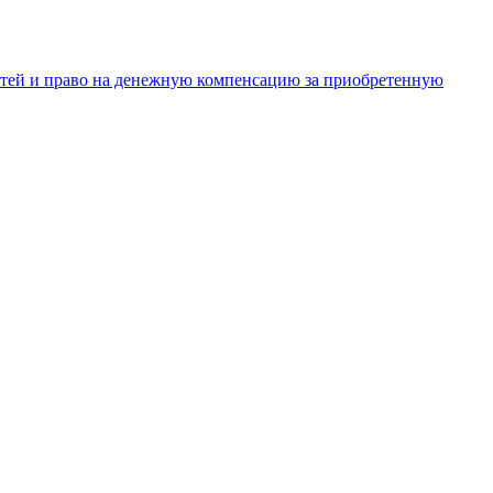
тей и право на денежную компенсацию за приобретенную