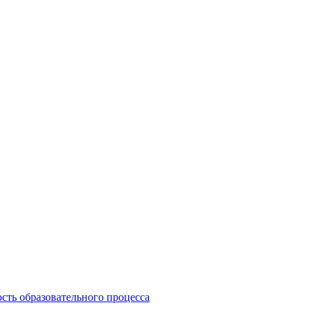
сть образовательного процесса