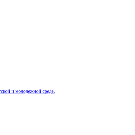
ской и молодежной среде.