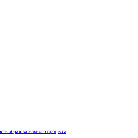
сть образовательного процесса