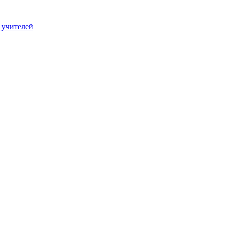
 учителей