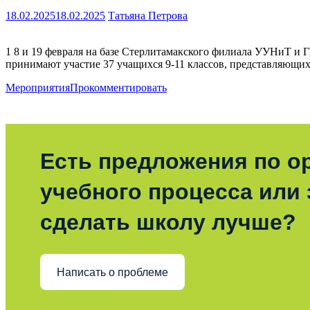
18.02.2025
18.02.2025
Татьяна Петрова
1 8 и 19 февраля на базе Стерлитамакского филиала УУНиТ и
принимают участие 37 учащихся 9-11 классов, представляющих
Мероприятия
Прокомментировать
Есть предложения по о
учебного процесса или з
сделать школу лучше?
Написать о проблеме