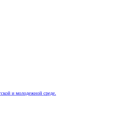
ской и молодежной среде.