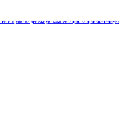
тей и право на денежную компенсацию за приобретенную