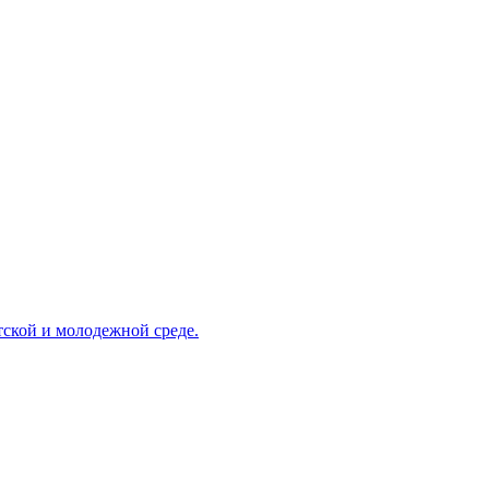
ской и молодежной среде.