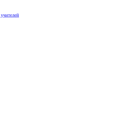
 учителей