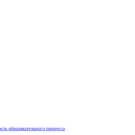
сть образовательного процесса