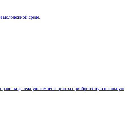
и молодежной среде.
 право на денежную компенсацию за приобретенную школьную