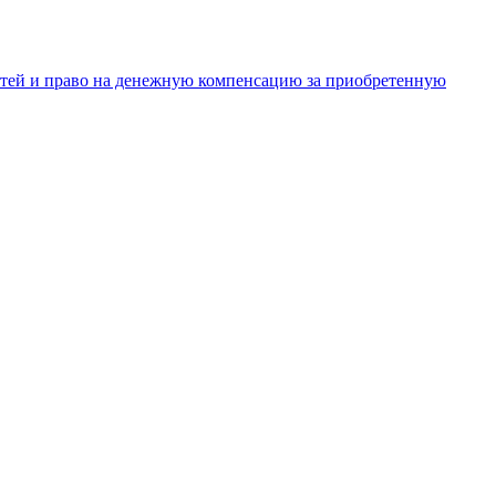
тей и право на денежную компенсацию за приобретенную