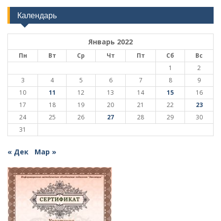
Календарь
Январь 2022
Пн
Вт
Ср
Чт
Пт
Сб
Вс
1
2
3
4
5
6
7
8
9
10
11
12
13
14
15
16
17
18
19
20
21
22
23
24
25
26
27
28
29
30
31
« Дек
Мар »