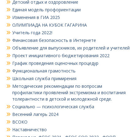
Детский отдых и оздоровление
Единая модель профориентации
Изменения в ГИА 2025
ОЛИМПИАДА НА КУБОК ГАГАРИНА
Учитель года 2022!
Финансовая безопасность в Интернете
Объявление для выпускников, их родителей и учителей
Проект инициативного бюджетирования 2022
График проведения оценочных процедур
Функциональная грамотность
Школьная служба примирения
Методические рекомендации по вопросам
профилактики проявлений экстремизма и воспитания
толерантности в детской и молодежной среде.
Социально — психологическая служба
Весенний лагерь 2024
ВСОКО
Наставничество