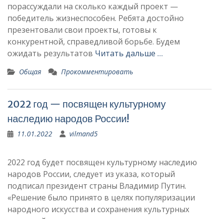
порассуждали на сколько каждый проект —
победитель жизнеспособен. Ребята достойно
презентовали свои проекты, готовы к
конкурентной, справедливой борьбе. Будем
ожидать результатов
Читать дальше …
Общая
Прокомментировать
2022 год — посвящен культурному
наследию народов России!
11.01.2022
vilmand5
2022 год будет посвящен культурному наследию
народов России, следует из указа, который
подписал президент страны Владимир Путин.
«Решение было принято в целях популяризации
народного искусства и сохранения культурных