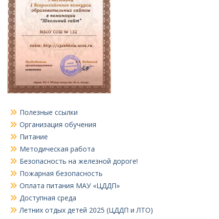
Полезные ссылки
Организация обучения
Питание
Методическая работа
Безопасность на железной дороге!
Пожарная безопасность
Оплата питания МАУ «ЦДДП»
Доступная среда
Летних отдых детей 2025 (ЦДДП и ЛТО)