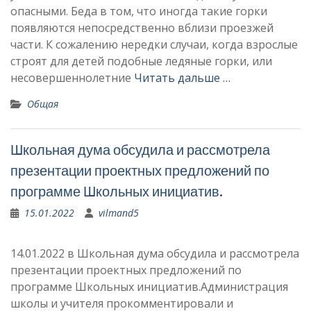
опасными. Беда в том, что иногда такие горки
появляются непосредственно вблизи проезжей
части. К сожалению нередки случаи, когда взрослые
строят для детей подобные ледяные горки, или
несовершеннолетние
Читать дальше …
Общая
Школьная дума обсудила и рассмотрела
презентации проектных предложений по
программе Школьных инициатив.
15.01.2022
vilmand5
14.01.2022 в Школьная дума обсудила и рассмотрела
презентации проектных предложений по
программе Школьных инициатив.Администрация
школы и учителя прокомментировали и