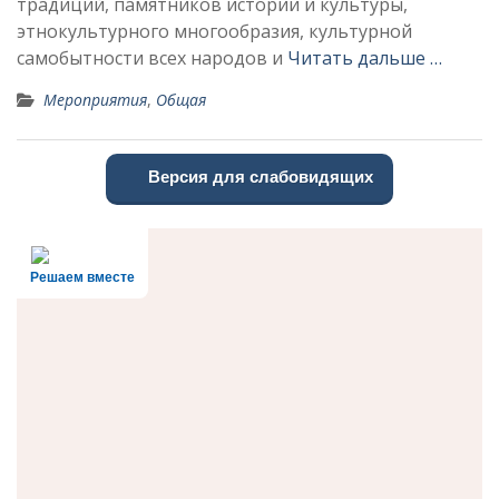
традиций, памятников истории и культуры,
этнокультурного многообразия, культурной
самобытности всех народов и
Читать дальше …
Мероприятия
,
Общая
Версия для слабовидящих
Решаем вместе