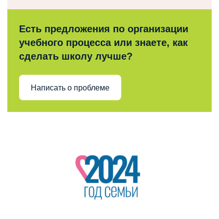
Есть предложения по организации
учебного процесса или знаете, как
сделать школу лучше?
Написать о проблеме