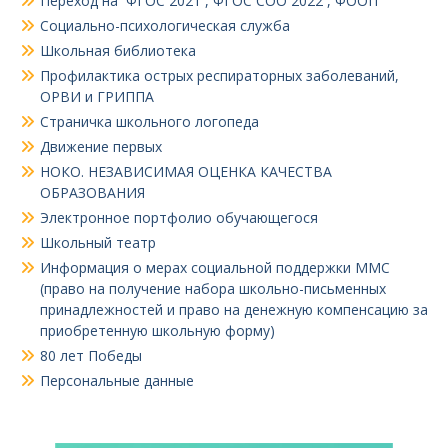
Переход на ФГОС 2021 , ФГОС СОО 2022 , ФООП
Социально-психологическая служба
Школьная библиотека
Профилактика острых респираторных заболеваний,
ОРВИ и ГРИППА
Страничка школьного логопеда
Движение первых
НОКО. НЕЗАВИСИМАЯ ОЦЕНКА КАЧЕСТВА
ОБРАЗОВАНИЯ
Электронное портфолио обучающегося
Школьный театр
Информация о мерах социальной поддержки ММС
(право на получение набора школьно-письменных
принадлежностей и право на денежную компенсацию за
приобретенную школьную форму)
80 лет Победы
Персональные данные