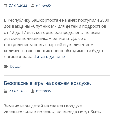
27.01.2022
vilmand5
В Республику Башкортостан на днях поступили 2800
доз вакцины «Спутник М» для детей и подростков
от 12 до 17 лет, которые распределены по всем
детским поликлиникам региона. Далее с
поступлением новых партий и увеличением
количества желающих при необходимости будет
организована
Читать дальше …
Общая
Безопасные игры на свежем воздухе.
23.01.2022
vilmand5
Зимние игры детей на свежем воздухе
увлекательны и полезны, но иногда могут быть