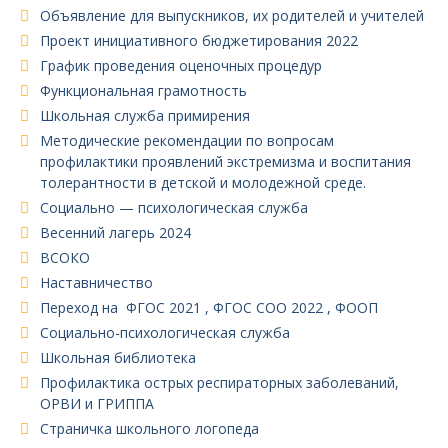
Объявление для выпускников, их родителей и учителей
Проект инициативного бюджетирования 2022
График проведения оценочных процедур
Функциональная грамотность
Школьная служба примирения
Методические рекомендации по вопросам
профилактики проявлений экстремизма и воспитания
толерантности в детской и молодежной среде.
Социально — психологическая служба
Весенний лагерь 2024
ВСОКО
Наставничество
Переход на ФГОС 2021 , ФГОС СОО 2022 , ФООП
Социально-психологическая служба
Школьная библиотека
Профилактика острых респираторных заболеваний,
ОРВИ и ГРИППА
Страничка школьного логопеда