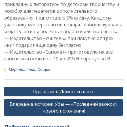
прикладную литературу по детскому творчеству и
пособия для педагогов дополнительного
образования, подготовило 5% скидку. Каждому
участнику мастер-классов подарят книги и журналы
издательства и полезные подарки для творчества.
— Издательство «Учитель» при покупке от трех
книг подарит еще одну бесплатно.
— Издательство «Самокат» приготовило на все
свои книги скидки от 10 до 20%.Не пропустите!
Мероприятия
,
Общая
Навигация
Праздник в Демском парке
по
Впервые в истории Уфы — «Последний звонок»
записям
нового поколения!
Добавить комментарий