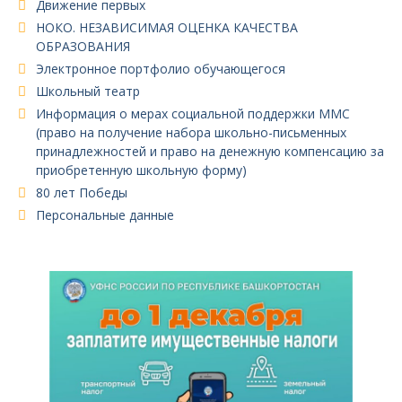
Движение первых
НОКО. НЕЗАВИСИМАЯ ОЦЕНКА КАЧЕСТВА
ОБРАЗОВАНИЯ
Электронное портфолио обучающегося
Школьный театр
Информация о мерах социальной поддержки ММС
(право на получение набора школьно-письменных
принадлежностей и право на денежную компенсацию за
приобретенную школьную форму)
80 лет Победы
Персональные данные