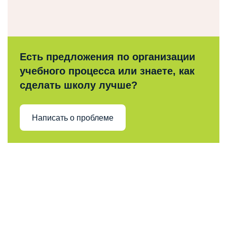
Есть предложения по организации
учебного процесса или знаете, как
сделать школу лучше?
Написать о проблеме