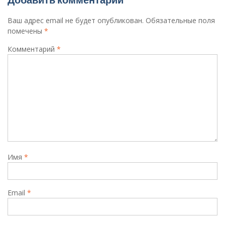
Ваш адрес email не будет опубликован.
Обязательные поля
помечены
*
Комментарий
*
Имя
*
Email
*