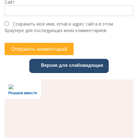
Сайт
Сохранить моё имя, email и адрес сайта в этом
браузере для последующих моих комментариев.
Версия для слабовидящих
Решаем вместе