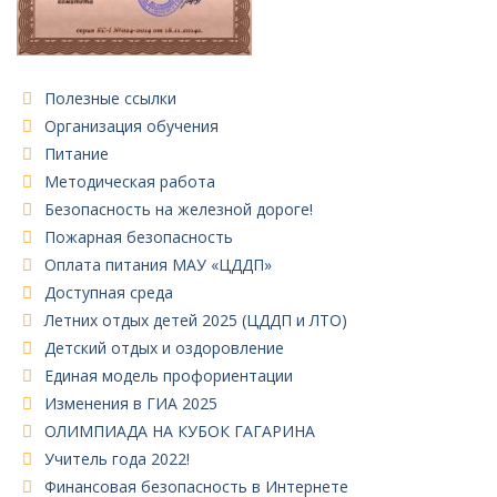
Полезные ссылки
Организация обучения
Питание
Методическая работа
Безопасность на железной дороге!
Пожарная безопасность
Оплата питания МАУ «ЦДДП»
Доступная среда
Летних отдых детей 2025 (ЦДДП и ЛТО)
Детский отдых и оздоровление
Единая модель профориентации
Изменения в ГИА 2025
ОЛИМПИАДА НА КУБОК ГАГАРИНА
Учитель года 2022!
Финансовая безопасность в Интернете