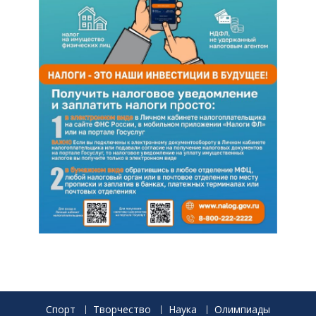
Спорт
Творчество
Наука
Олимпиады