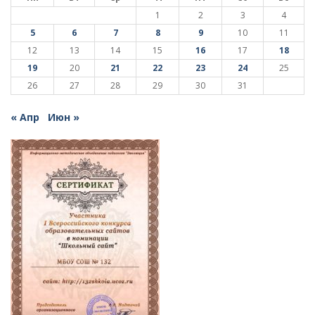
1
2
3
4
5
6
7
8
9
10
11
12
13
14
15
16
17
18
19
20
21
22
23
24
25
26
27
28
29
30
31
« Апр
Июн »