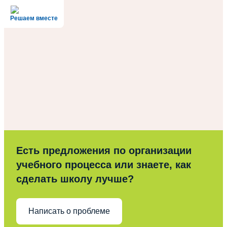
Решаем вместе
Есть предложения по организации
учебного процесса или знаете, как
сделать школу лучше?
Написать о проблеме