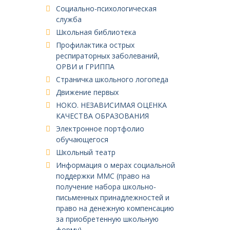
Социально-психологическая
служба
Школьная библиотека
Профилактика острых
респираторных заболеваний,
ОРВИ и ГРИППА
Страничка школьного логопеда
Движение первых
НОКО. НЕЗАВИСИМАЯ ОЦЕНКА
КАЧЕСТВА ОБРАЗОВАНИЯ
Электронное портфолио
обучающегося
Школьный театр
Информация о мерах социальной
поддержки ММС (право на
получение набора школьно-
письменных принадлежностей и
право на денежную компенсацию
за приобретенную школьную
форму)