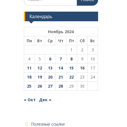
по:
Календарь
Ноябрь 2024
Пн
Вт
Ср
Чт
Пт
Сб
Вс
1
2
3
4
5
6
7
8
9
10
11
12
13
14
15
16
17
18
19
20
21
22
23
24
25
26
27
28
29
30
« Окт
Дек »
Полезные ссылки