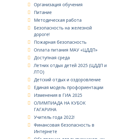
Организация обучения
Питание
Методическая работа
Безопасность на железной
дороге!
Пожарная безопасность
Оплата питания МАУ «ЦДДП»
Доступная среда
Летних отдых детей 2025 (ЦДДП и
ЛТО)
Детский отдых и оздоровление
Единая модель профориентации
Изменения в ГИА 2025
ОЛИМПИАДА НА КУБОК
ГАГАРИНА
Учитель года 2022!
Финансовая безопасность в
Интернете