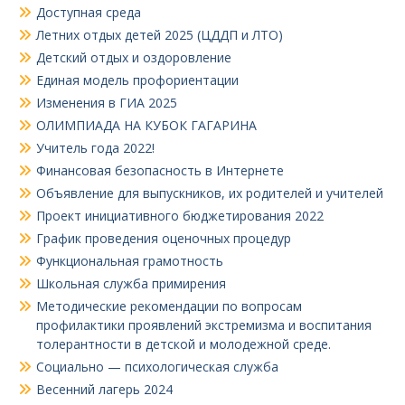
Доступная среда
Летних отдых детей 2025 (ЦДДП и ЛТО)
Детский отдых и оздоровление
Единая модель профориентации
Изменения в ГИА 2025
ОЛИМПИАДА НА КУБОК ГАГАРИНА
Учитель года 2022!
Финансовая безопасность в Интернете
Объявление для выпускников, их родителей и учителей
Проект инициативного бюджетирования 2022
График проведения оценочных процедур
Функциональная грамотность
Школьная служба примирения
Методические рекомендации по вопросам
профилактики проявлений экстремизма и воспитания
толерантности в детской и молодежной среде.
Социально — психологическая служба
Весенний лагерь 2024