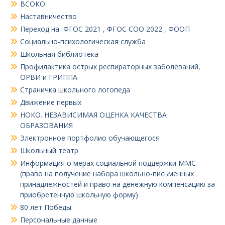
ВСОКО
Наставничество
Переход на ФГОС 2021 , ФГОС СОО 2022 , ФООП
Социально-психологическая служба
Школьная библиотека
Профилактика острых респираторных заболеваний,
ОРВИ и ГРИППА
Страничка школьного логопеда
Движение первых
НОКО. НЕЗАВИСИМАЯ ОЦЕНКА КАЧЕСТВА
ОБРАЗОВАНИЯ
Электронное портфолио обучающегося
Школьный театр
Информация о мерах социальной поддержки ММС
(право на получение набора школьно-письменных
принадлежностей и право на денежную компенсацию за
приобретенную школьную форму)
80 лет Победы
Персональные данные