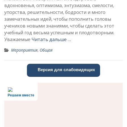
вдохновенья, оптимизма, энтузиазма, смелости,
упорства, решительности, бодрости и много
замечательных идей, чтобы пополнить головы
учеников новыми знаниями, чтобы сделать этот
учебный год весьма успешным и плодотворным.
Уважаемые
Читать дальше …
Мероприятия
,
Общая
Версия для слабовидящих
Решаем вместе