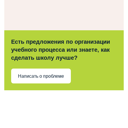
Есть предложения по организации
учебного процесса или знаете, как
сделать школу лучше?
Написать о проблеме