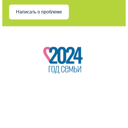
Написать о проблеме