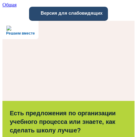
Общая
Версия для слабовидящих
Решаем вместе
Есть предложения по организации
учебного процесса или знаете, как
сделать школу лучше?