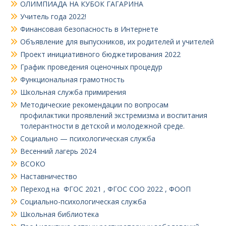
ОЛИМПИАДА НА КУБОК ГАГАРИНА
Учитель года 2022!
Финансовая безопасность в Интернете
Объявление для выпускников, их родителей и учителей
Проект инициативного бюджетирования 2022
График проведения оценочных процедур
Функциональная грамотность
Школьная служба примирения
Методические рекомендации по вопросам
профилактики проявлений экстремизма и воспитания
толерантности в детской и молодежной среде.
Социально — психологическая служба
Весенний лагерь 2024
ВСОКО
Наставничество
Переход на ФГОС 2021 , ФГОС СОО 2022 , ФООП
Социально-психологическая служба
Школьная библиотека