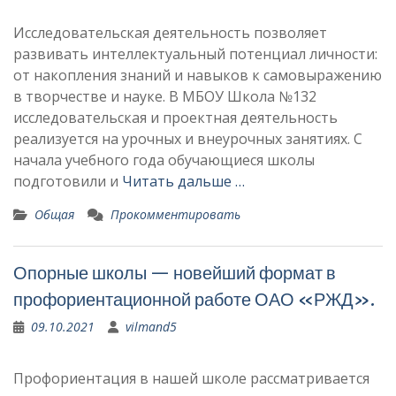
Исследовательская деятельность позволяет
развивать интеллектуальный потенциал личности:
от накопления знаний и навыков к самовыражению
в творчестве и науке. В МБОУ Школа №132
исследовательская и проектная деятельность
реализуется на урочных и внеурочных занятиях. С
начала учебного года обучающиеся школы
подготовили и
Читать дальше …
Общая
Прокомментировать
Опорные школы — новейший формат в
профориентационной работе ОАО «РЖД».
09.10.2021
vilmand5
Профориентация в нашей школе рассматривается