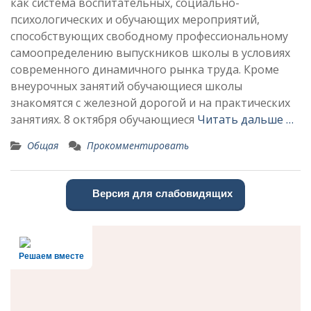
как система воспитательных, социально-
психологических и обучающих мероприятий,
способствующих свободному профессиональному
самоопределению выпускников школы в условиях
современного динамичного рынка труда. Кроме
внеурочных занятий обучающиеся школы
знакомятся с железной дорогой и на практических
занятиях. 8 октября обучающиеся
Читать дальше …
Общая
Прокомментировать
Версия для слабовидящих
Решаем вместе