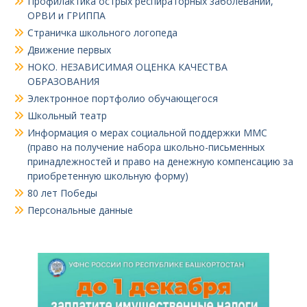
Профилактика острых респираторных заболеваний,
ОРВИ и ГРИППА
Страничка школьного логопеда
Движение первых
НОКО. НЕЗАВИСИМАЯ ОЦЕНКА КАЧЕСТВА
ОБРАЗОВАНИЯ
Электронное портфолио обучающегося
Школьный театр
Информация о мерах социальной поддержки ММС
(право на получение набора школьно-письменных
принадлежностей и право на денежную компенсацию за
приобретенную школьную форму)
80 лет Победы
Персональные данные