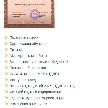
Полезные ссылки
Организация обучения
Питание
Методическая работа
Безопасность на железной дороге!
Пожарная безопасность
Оплата питания МАУ «ЦДДП»
Доступная среда
Летних отдых детей 2025 (ЦДДП и ЛТО)
Детский отдых и оздоровление
Единая модель профориентации
Изменения в ГИА 2025