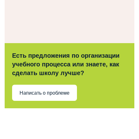
Есть предложения по организации
учебного процесса или знаете, как
сделать школу лучше?
Написать о проблеме