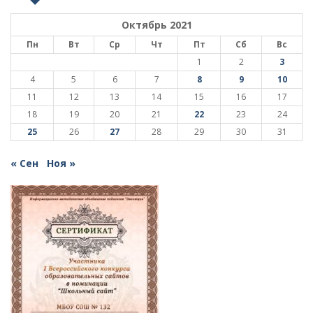
Октябрь 2021
Пн
Вт
Ср
Чт
Пт
Сб
Вс
1
2
3
4
5
6
7
8
9
10
11
12
13
14
15
16
17
18
19
20
21
22
23
24
25
26
27
28
29
30
31
« Сен
Ноя »