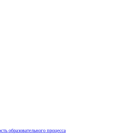
сть образовательного процесса