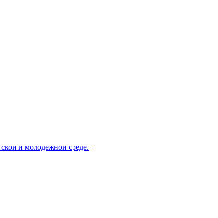
ской и молодежной среде.