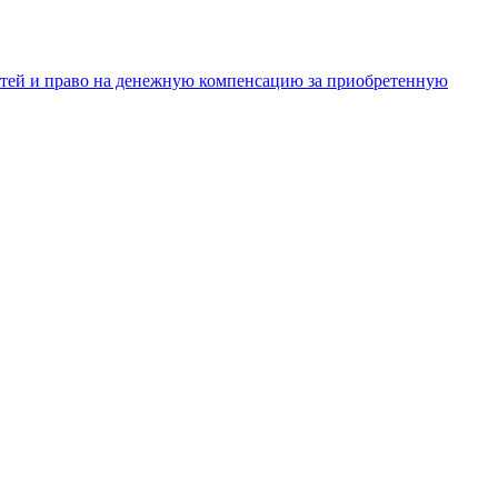
тей и право на денежную компенсацию за приобретенную