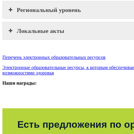
Региональный уровень
Локальные акты
Перечень электронных образовательных ресурсов
Электронные образовательные ресурсы, к которым обеспечива
возможностями здоровья
Наши награды:
Есть предложения по о