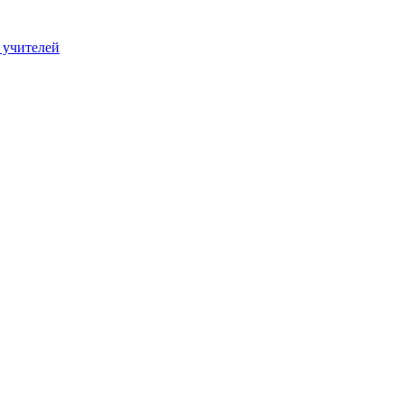
 учителей