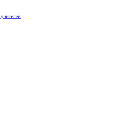
 учителей