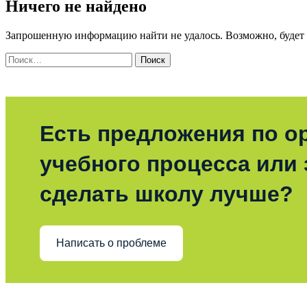
Ничего не найдено
Запрошенную информацию найти не удалось. Возможно, будет п
Поиск
по:
Есть предложения по о
учебного процесса или з
сделать школу лучше?
Написать о проблеме