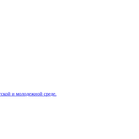
ской и молодежной среде.