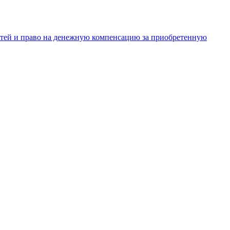
тей и право на денежную компенсацию за приобретенную