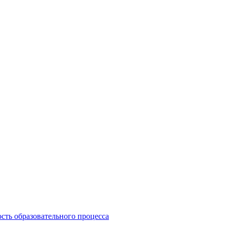
сть образовательного процесса