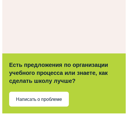
Есть предложения по организации
учебного процесса или знаете, как
сделать школу лучше?
Написать о проблеме