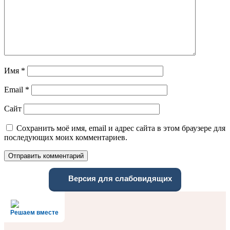
Имя
*
Email
*
Сайт
Сохранить моё имя, email и адрес сайта в этом браузере для
последующих моих комментариев.
Версия для слабовидящих
Решаем вместе