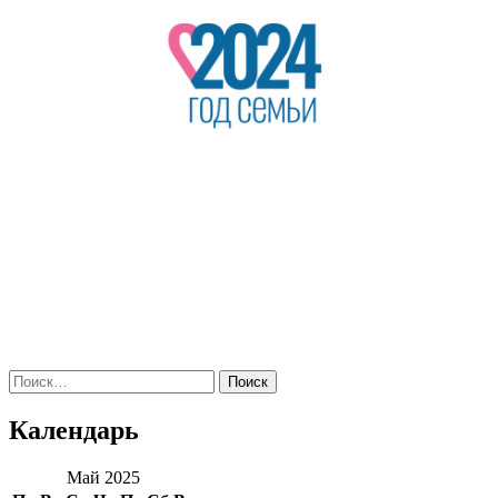
Поиск
по:
Календарь
Май 2025