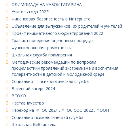
ОЛИМПИАДА НА КУБОК ГАГАРИНА
Учитель года 2022!
Финансовая безопасность в Интернете
Объявление для выпускников, их родителей и учителей
Проект инициативного бюджетирования 2022
График проведения оценочных процедур
Функциональная грамотность
Школьная служба примирения
Методические рекомендации по вопросам
профилактики проявлений экстремизма и воспитания
толерантности в детской и молодежной среде.
Социально — психологическая служба
Весенний лагерь 2024
ВСОКО
Наставничество
Переход на ФГОС 2021 , ФГОС СОО 2022 , ФООП
Социально-психологическая служба
Школьная библиотека