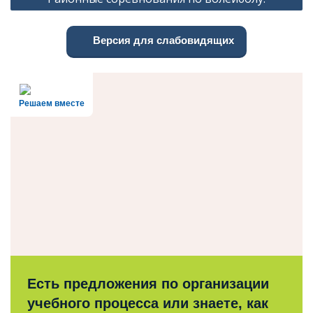
записям
Версия для слабовидящих
Решаем вместе
Есть предложения по организации
учебного процесса или знаете, как