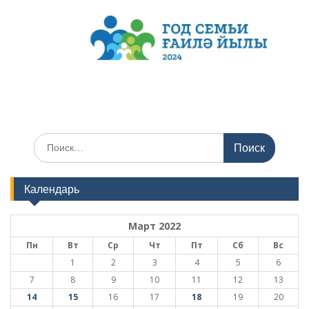
Поиск
по:
Календарь
Март 2022
Пн
Вт
Ср
Чт
Пт
Сб
Вс
1
2
3
4
5
6
7
8
9
10
11
12
13
14
15
16
17
18
19
20