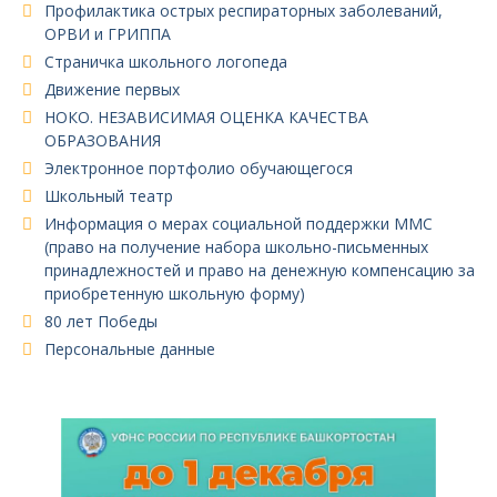
Профилактика острых респираторных заболеваний,
ОРВИ и ГРИППА
Страничка школьного логопеда
Движение первых
НОКО. НЕЗАВИСИМАЯ ОЦЕНКА КАЧЕСТВА
ОБРАЗОВАНИЯ
Электронное портфолио обучающегося
Школьный театр
Информация о мерах социальной поддержки ММС
(право на получение набора школьно-письменных
принадлежностей и право на денежную компенсацию за
приобретенную школьную форму)
80 лет Победы
Персональные данные