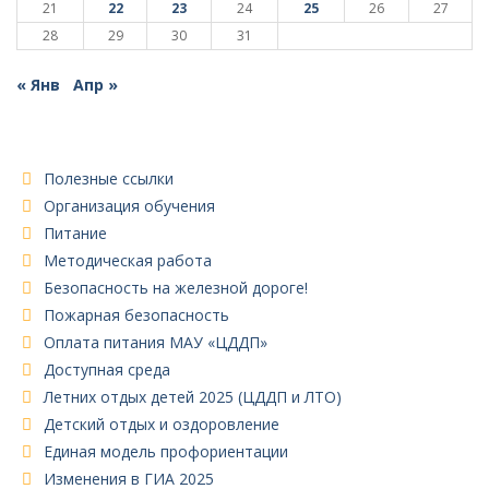
21
22
23
24
25
26
27
28
29
30
31
« Янв
Апр »
Полезные ссылки
Организация обучения
Питание
Методическая работа
Безопасность на железной дороге!
Пожарная безопасность
Оплата питания МАУ «ЦДДП»
Доступная среда
Летних отдых детей 2025 (ЦДДП и ЛТО)
Детский отдых и оздоровление
Единая модель профориентации
Изменения в ГИА 2025