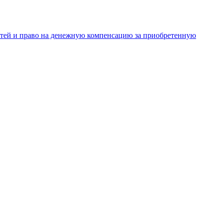
тей и право на денежную компенсацию за приобретенную