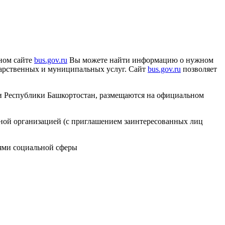
ном сайте
bus.gov.ru
Вы можете найти информацию о нужном
ударственных и муниципальных услуг. Сайт
bus.gov.ru
позволяет
ии Республики Башкортостан, размещаются на официальном
льной организацией (с приглашением заинтересованных лиц
иями социальной сферы