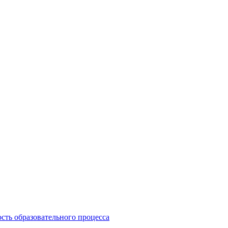
сть образовательного процесса