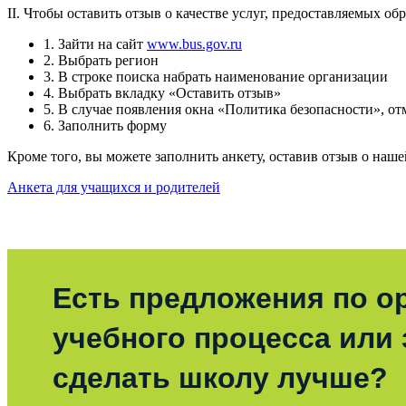
II. Чтобы оставить отзыв о качестве услуг, предоставляемых о
1. Зайти на сайт
www.bus.gov.ru
2. Выбрать регион
3. В строке поиска набрать наименование организации
4. Выбрать вкладку «Оставить отзыв»
5. В случае появления окна «Политика безопасности», от
6. Заполнить форму
Кроме того, вы можете заполнить анкету, оставив отзыв о наш
Анкета для учащихся и родителей
Есть предложения по о
учебного процесса или з
сделать школу лучше?