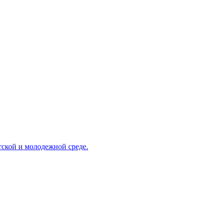
ской и молодежной среде.