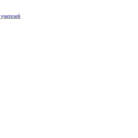
 учителей